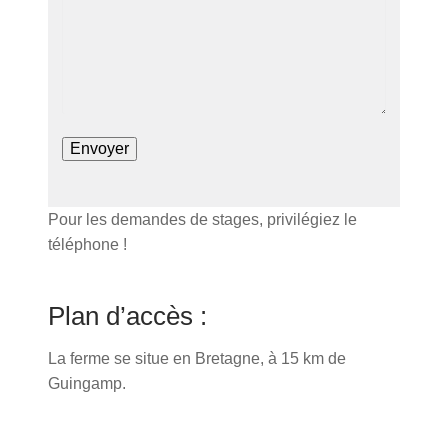
Pour les demandes de stages, privilégiez le
téléphone !
Plan d’accès :
La ferme se situe en Bretagne, à 15 km de
Guingamp.