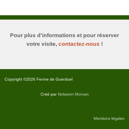
Pour plus d'informations et pour réserver
votre visite,
contactez-nous
!
Copyright ©2026 Ferme de Guerduel
Créé par
Nolwenn Morvan
Mentions légales