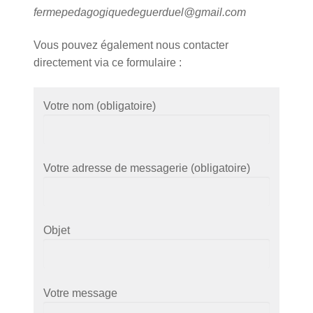
fermepedagogiquedeguerduel@gmail.com
Vous pouvez également nous contacter
directement via ce formulaire :
Votre nom (obligatoire)
Votre adresse de messagerie (obligatoire)
Objet
Votre message